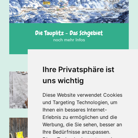
Die Tauplitz - Das Schgebiet
noch mehr Infos
Ihre Privatsphäre ist
uns wichtig
Diese Website verwendet Cookies
und Targeting Technologien, um
Ihnen ein besseres Internet-
Erlebnis zu ermöglichen und die
Werbung, die Sie sehen, besser an
Ihre Bedürfnisse anzupassen.