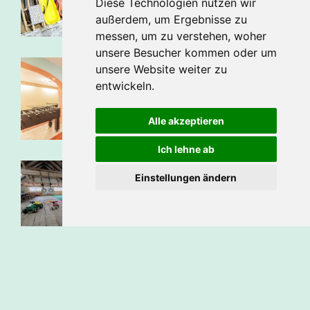
Diese Technologien nutzen wir
außerdem, um Ergebnisse zu
messen, um zu verstehen, woher
unsere Besucher kommen oder um
unsere Website weiter zu
entwickeln.
Alle akzeptieren
Ich lehne ab
Einstellungen ändern