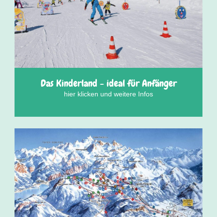
Das Kinderland - ideal für Anfänger
hier klicken und weitere Infos